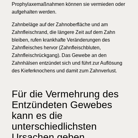
Prophylaxemaßnahmen können sie vermieden oder
aufgehalten werden.
Zahnbeläge auf der Zahnoberfläche und am
Zahnfleischrand, die längere Zeit auf dem Zahn
bleiben, rufen krankhafte Veränderungen des
Zahnfleisches hervor (Zahnfleischbluten,
Zahnfleischrückgang). Das Gewebe an den
Zahnhälsen entzündet sich und führt zur Auflösung
des Kieferknochens und damit zum Zahnverlust.
Für die Vermehrung des
Entzündeten Gewebes
kann es die
unterschiedlichsten
Ursachen geben