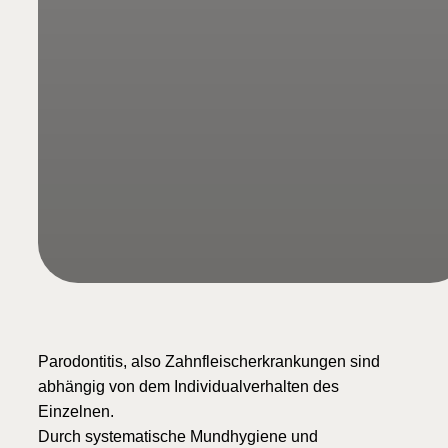
Parodontitis, also Zahnfleischerkrankungen sind
abhängig von dem Individualverhalten des
Einzelnen.
Durch systematische Mundhygiene und