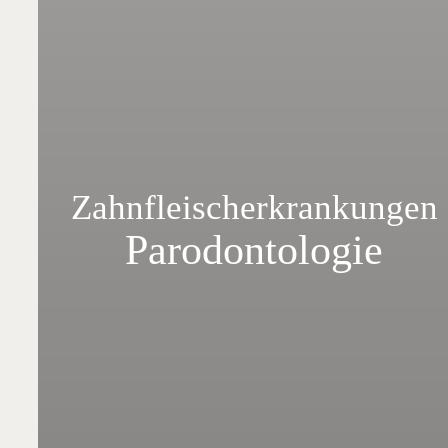
Zahnfleischerkrankungen
Parodontologie