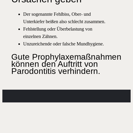
Der sogenannte Fehlbiss, Ober- und
Unterkiefer beißen also schlecht zusammen.
Fehlstellung oder Überbelastung von
einzelnen Zähnen.
Unzureichende oder falsche Mundhygiene.
Gute Prophylaxemaßnahmen
können den Auftritt von
Parodontitis verhindern.
Kontakt
Adresse