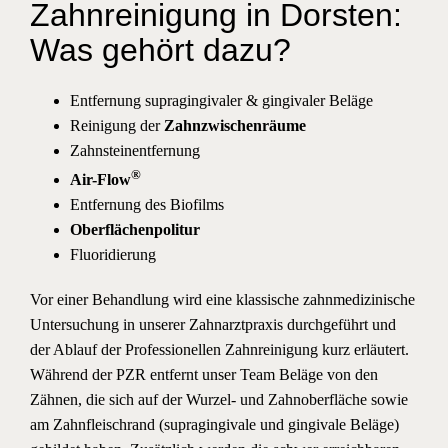
Zahnreinigung in Dorsten:
Was gehört dazu?
Entfernung supragingivaler & gingivaler Beläge
Reinigung der
Zahnzwischenräume
Zahnsteinentfernung
®
Air-Flow
Entfernung des Biofilms
Oberflächenpolitur
Fluoridierung
Vor einer Behandlung wird eine klassische zahnmedizinische
Untersuchung in unserer Zahnarztpraxis durchgeführt und
der Ablauf der Professionellen Zahnreinigung kurz erläutert.
Während der PZR entfernt unser Team Beläge von den
Zähnen, die sich auf der Wurzel- und Zahnoberfläche sowie
am Zahnfleischrand (supragingivale und gingivale Beläge)