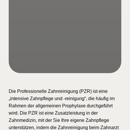
Die Professionelle Zahnreinigung (PZR) ist eine
„intensive Zahnpflege und -reinigung“, die häufig im
Rahmen der allgemeinen Prophylaxe durchgeführt
wird. Die PZR ist eine Zusatzleistung in der
Zahnmedizin, mit der Sie Ihre eigene Zahnpflege
unterstützen, indem die Zahnreinigung beim Zahnarzt