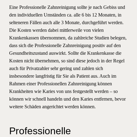
Eine Professionelle Zahnreinigung sollte je nach Gebiss und
den individuellen Umständen ca. alle 6 bis 12 Monaten, in
selteneren Fällen auch alle 3 Monate, durchgeführt werden.
Die Kosten werden dabei mittlerweile von vielen
Krankenkassen übernommen, da zahlreiche Studien belegen,
dass sich die Professionelle Zahnreinigung positiv auf den
Gesundheitszustand auswirkt. Sollte die Krankenkasse die
Kosten nicht übernehmen, so sind diese jedoch in der Regel
auch für Privatzahler sehr gering und zahlen sich
insbesondere langfristig für Sie als Patient aus. Auch im
Rahmen einer Professionellen Zahnreinigung können
Krankheiten wie Karies von uns festgestellt werden – so
können wir schnell handeln und den Karies entfernen, bevor
weitere Schäden angerichtet werden können.
Professionelle