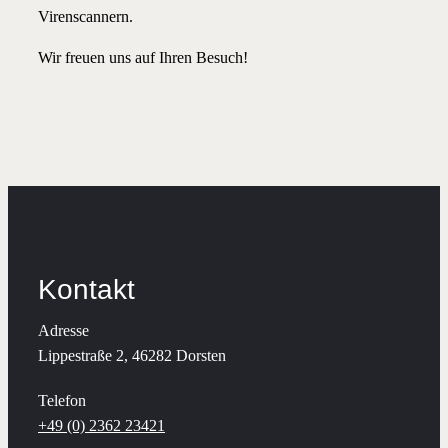
Virenscannern.
Wir freuen uns auf Ihren Besuch!
Kontakt
Adresse
Lippestraße 2, 46282 Dorsten
Telefon
+49 (0) 2362 23421