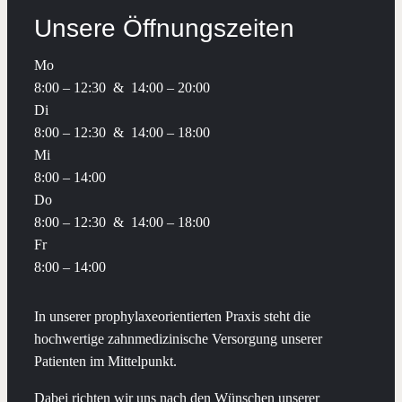
Unsere Öffnungszeiten
Mo
8:00 – 12:30 & 14:00 – 20:00
Di
8:00 – 12:30 & 14:00 – 18:00
Mi
8:00 – 14:00
Do
8:00 – 12:30 & 14:00 – 18:00
Fr
8:00 – 14:00
In unserer prophylaxeorientierten Praxis steht die
hochwertige zahnmedizinische Versorgung unserer
Patienten im Mittelpunkt.
Dabei richten wir uns nach den Wünschen unserer