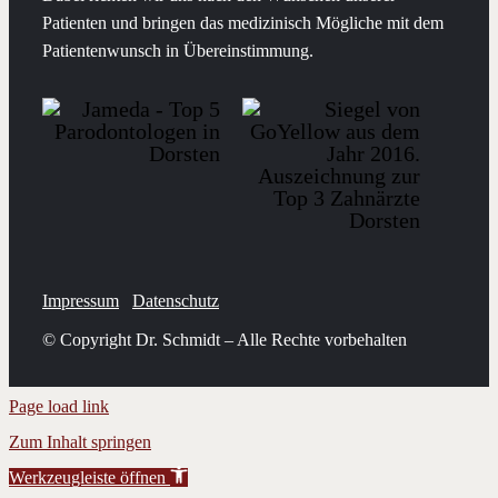
Patienten und bringen das medizinisch Mögliche mit dem
Patientenwunsch in Übereinstimmung.
Impressum
Datenschutz
© Copyright
Dr. Schmidt –
Alle Rechte vorbehalten
Page load link
Zum Inhalt springen
Werkzeugleiste öffnen