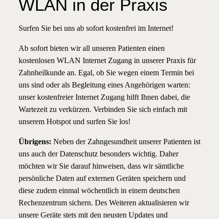
WLAN in der Praxis
Surfen Sie bei uns ab sofort kostenfrei im Internet!
Ab sofort bieten wir all unseren Patienten einen
kostenlosen WLAN Internet Zugang in unserer Praxis für
Zahnheilkunde an. Egal, ob Sie wegen einem Termin bei
uns sind oder als Begleitung eines Angehörigen warten:
unser kostenfreier Internet Zugang hilft Ihnen dabei, die
Wartezeit zu verkürzen. Verbinden Sie sich einfach mit
unserem Hotspot und surfen Sie los!
Übrigens:
Neben der Zahngesundheit unserer Patienten ist
uns auch der Datenschutz besonders wichtig. Daher
möchten wir Sie darauf hinweisen, dass wir sämtliche
persönliche Daten auf externen Geräten speichern und
diese zudem einmal wöchentlich in einem deutschen
Rechenzentrum sichern. Des Weiteren aktualisieren wir
unsere Geräte stets mit den neusten Updates und