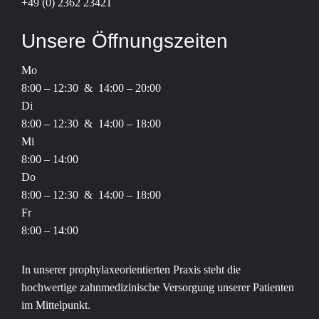
+49 (0) 2362 23421
Unsere Öffnungszeiten
Mo
8:00 – 12:30 & 14:00 – 20:00
Di
8:00 – 12:30 & 14:00 – 18:00
Mi
8:00 – 14:00
Do
8:00 – 12:30 & 14:00 – 18:00
Fr
8:00 – 14:00
In unserer prophylaxeorientierten Praxis steht die
hochwertige zahnmedizinische Versorgung unserer Patienten
im Mittelpunkt.