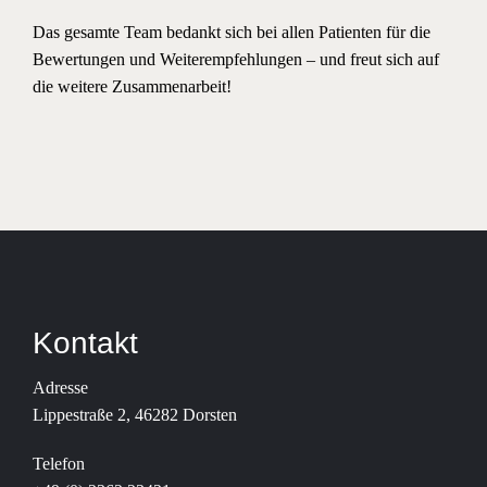
Das gesamte Team bedankt sich bei allen Patienten für die
Bewertungen und Weiterempfehlungen – und freut sich auf
die weitere Zusammenarbeit!
Kontakt
Adresse
Lippestraße 2, 46282 Dorsten
Telefon